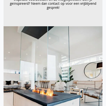
geïnspireerd? Neem dan contact op voor een vrijblijvend
gesprek!