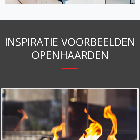
INSPIRATIE VOORBEELDEN
OPENHAARDEN